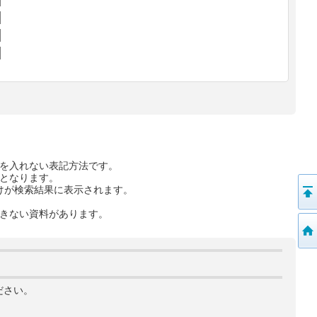
を入れない表記方法です。
となります。
けが検索結果に表示されます。
きない資料があります。
ださい。