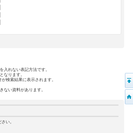
を入れない表記方法です。
となります。
けが検索結果に表示されます。
きない資料があります。
ださい。