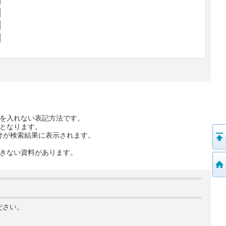
を入れない表記方法です。
となります。
けが検索結果に表示されます。
きない資料があります。
ださい。