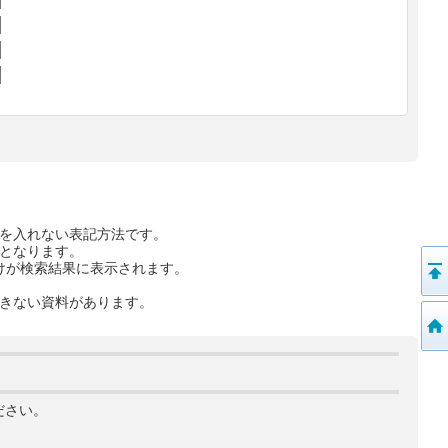
を入れない表記方法です。
となります。
けが検索結果に表示されます。
きない資料があります。
ださい。