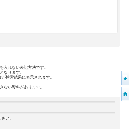
を入れない表記方法です。
となります。
けが検索結果に表示されます。
きない資料があります。
ださい。