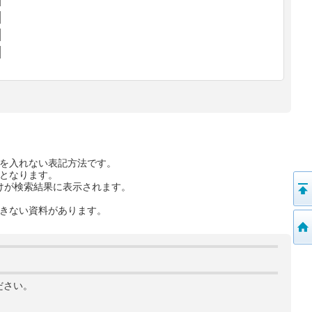
を入れない表記方法です。
となります。
けが検索結果に表示されます。
きない資料があります。
ださい。