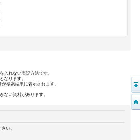
を入れない表記方法です。
となります。
けが検索結果に表示されます。
きない資料があります。
ださい。