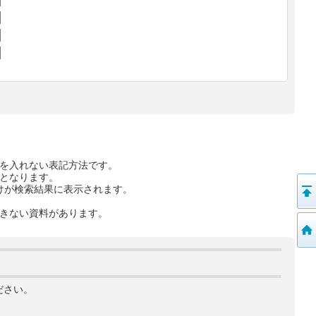
を入れない表記方法です。
となります。
けが検索結果に表示されます。
きない資料があります。
ださい。