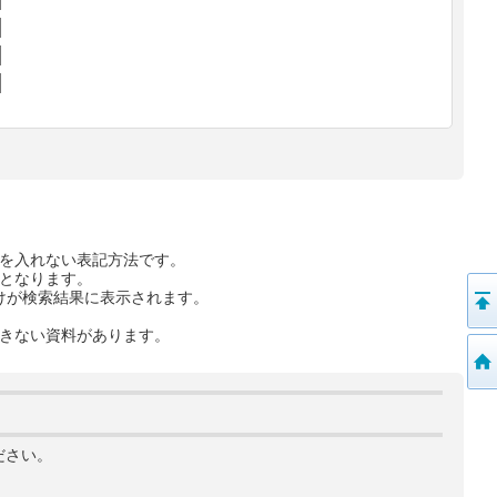
を入れない表記方法です。
となります。
けが検索結果に表示されます。
きない資料があります。
ださい。