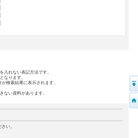
を入れない表記方法です。
となります。
けが検索結果に表示されます。
きない資料があります。
ださい。