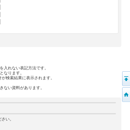
を入れない表記方法です。
となります。
けが検索結果に表示されます。
きない資料があります。
ださい。