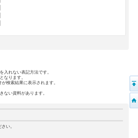
を入れない表記方法です。
となります。
けが検索結果に表示されます。
きない資料があります。
ださい。