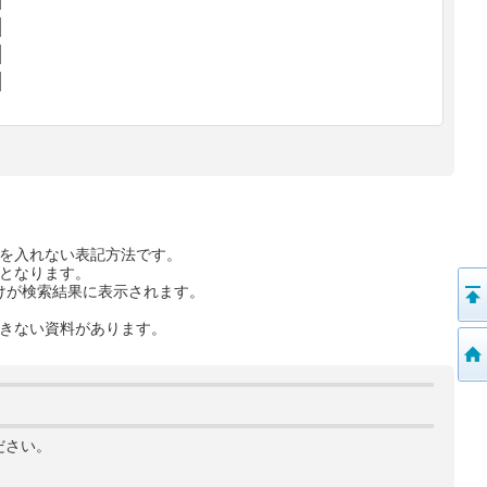
を入れない表記方法です。
となります。
けが検索結果に表示されます。
きない資料があります。
ださい。