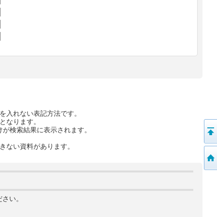
を入れない表記方法です。
となります。
けが検索結果に表示されます。
きない資料があります。
ださい。