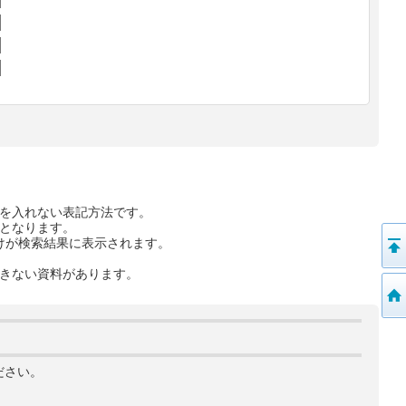
を入れない表記方法です。
となります。
けが検索結果に表示されます。
きない資料があります。
ださい。