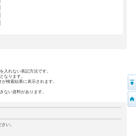
を入れない表記方法です。
となります。
けが検索結果に表示されます。
きない資料があります。
ださい。