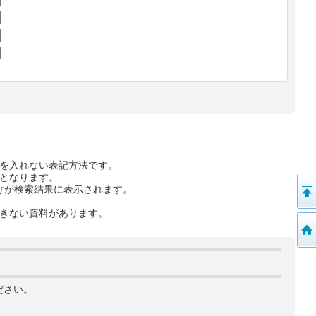
を入れない表記方法です。
となります。
けが検索結果に表示されます。
きない資料があります。
ださい。