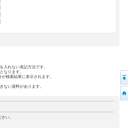
を入れない表記方法です。
となります。
けが検索結果に表示されます。
きない資料があります。
ださい。