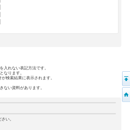
を入れない表記方法です。
となります。
けが検索結果に表示されます。
きない資料があります。
ださい。