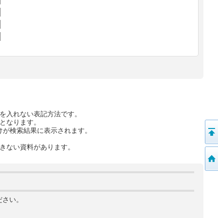
を入れない表記方法です。
となります。
けが検索結果に表示されます。
きない資料があります。
ださい。