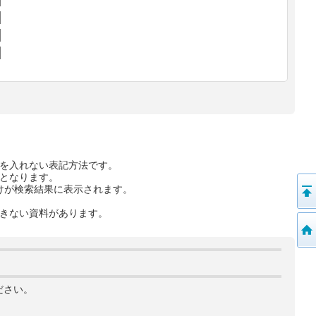
を入れない表記方法です。
となります。
けが検索結果に表示されます。
きない資料があります。
ださい。