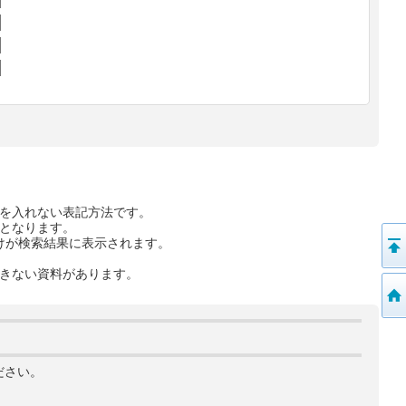
を入れない表記方法です。
となります。
けが検索結果に表示されます。
きない資料があります。
ださい。