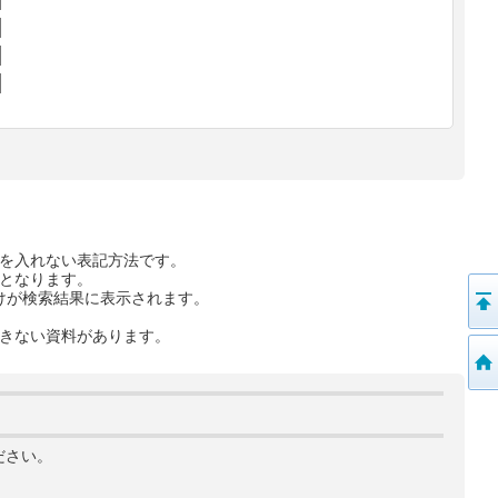
を入れない表記方法です。
となります。
けが検索結果に表示されます。
きない資料があります。
ださい。