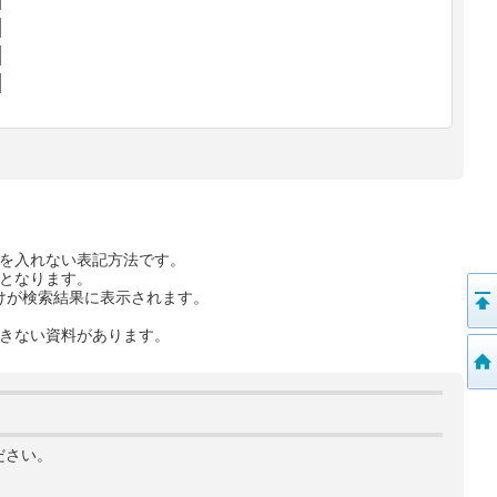
を入れない表記方法です。
となります。
けが検索結果に表示されます。
きない資料があります。
ださい。