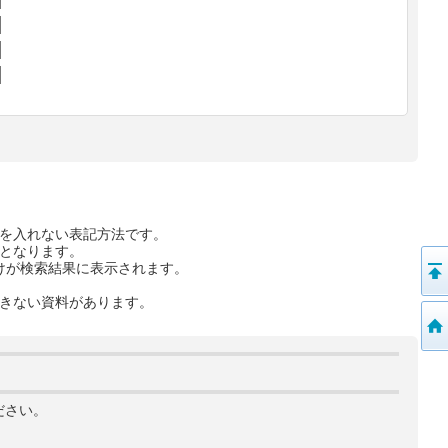
を入れない表記方法です。
となります。
けが検索結果に表示されます。
きない資料があります。
ださい。