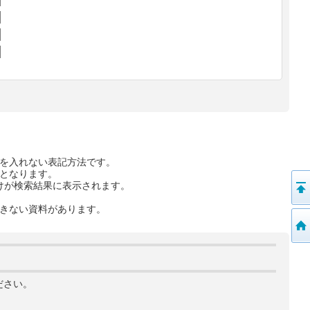
を入れない表記方法です。
となります。
けが検索結果に表示されます。
きない資料があります。
ださい。