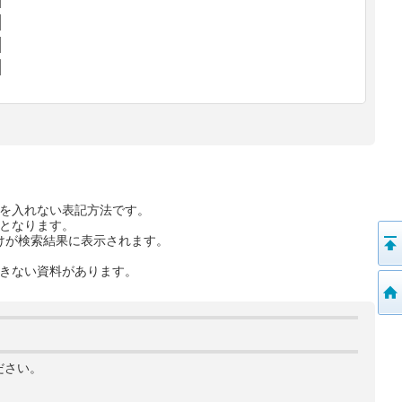
を入れない表記方法です。
となります。
けが検索結果に表示されます。
きない資料があります。
ださい。