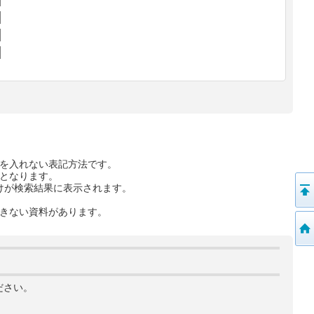
を入れない表記方法です。
となります。
けが検索結果に表示されます。
きない資料があります。
ださい。