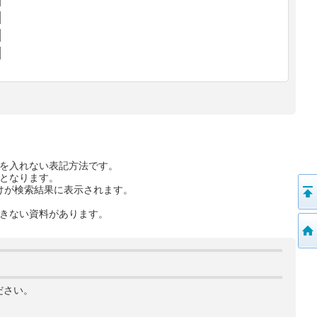
を入れない表記方法です。
となります。
けが検索結果に表示されます。
きない資料があります。
ださい。