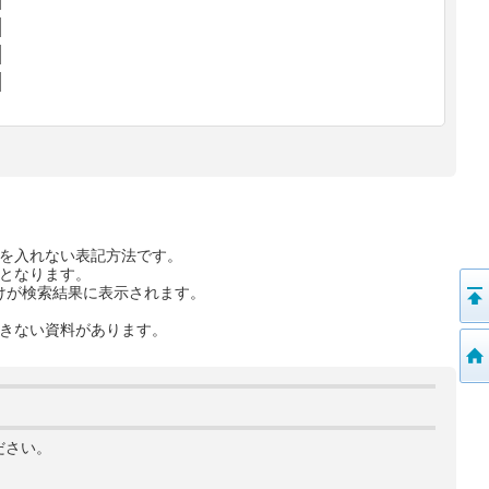
を入れない表記方法です。
となります。
けが検索結果に表示されます。
きない資料があります。
ださい。