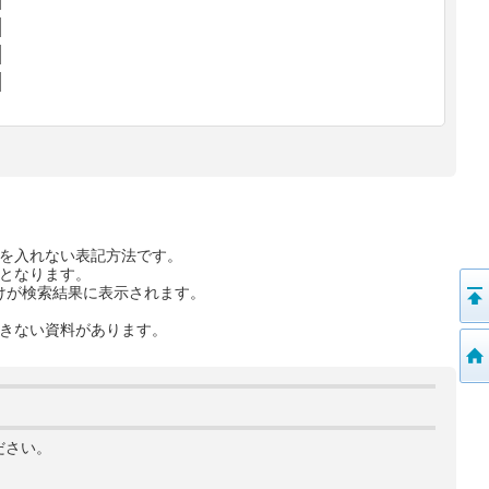
を入れない表記方法です。
となります。
けが検索結果に表示されます。
きない資料があります。
ださい。