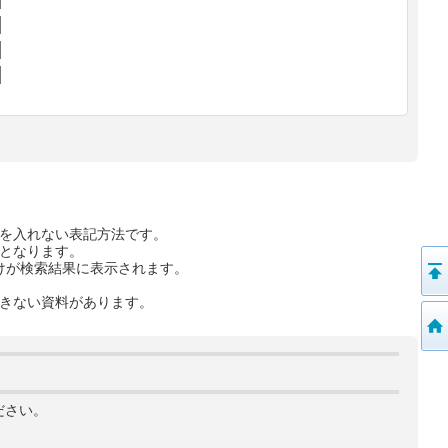
を入れない表記方法です。
となります。
けが検索結果に表示されます。
きない資料があります。
ださい。