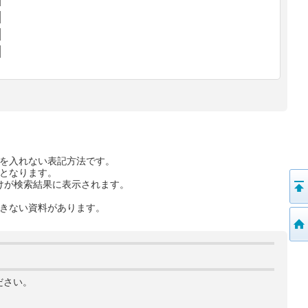
を入れない表記方法です。
となります。
けが検索結果に表示されます。
きない資料があります。
ださい。