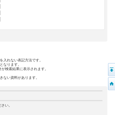
を入れない表記方法です。
となります。
けが検索結果に表示されます。
きない資料があります。
ださい。