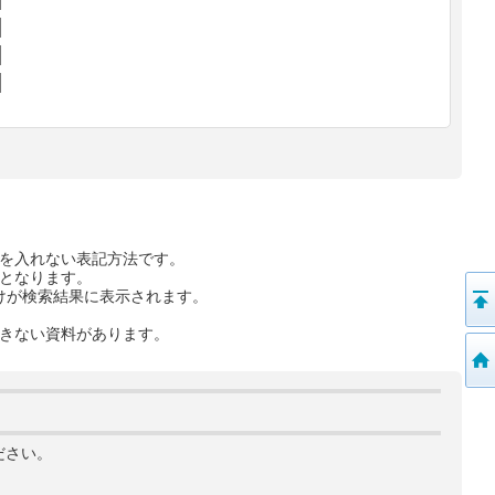
を入れない表記方法です。
となります。
けが検索結果に表示されます。
きない資料があります。
ださい。