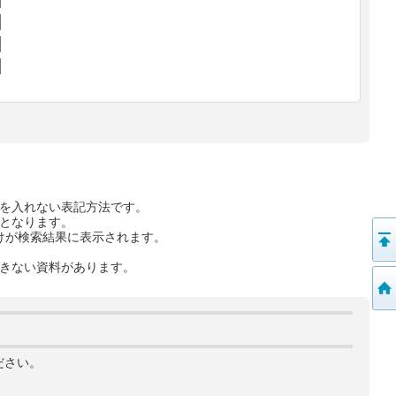
を入れない表記方法です。
となります。
けが検索結果に表示されます。
きない資料があります。
ださい。