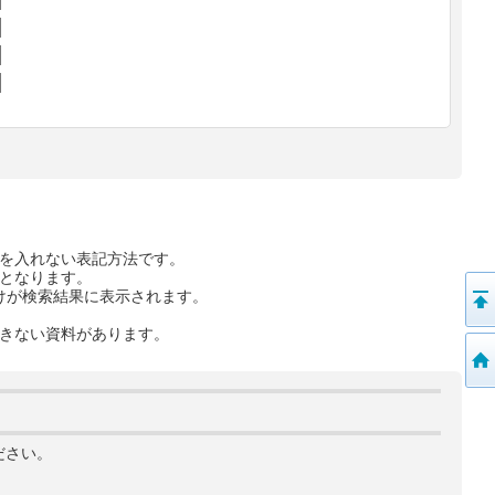
を入れない表記方法です。
となります。
けが検索結果に表示されます。
きない資料があります。
ださい。