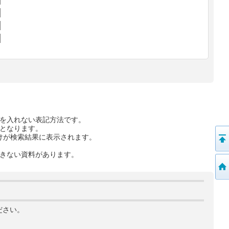
を入れない表記方法です。
となります。
けが検索結果に表示されます。
きない資料があります。
ださい。