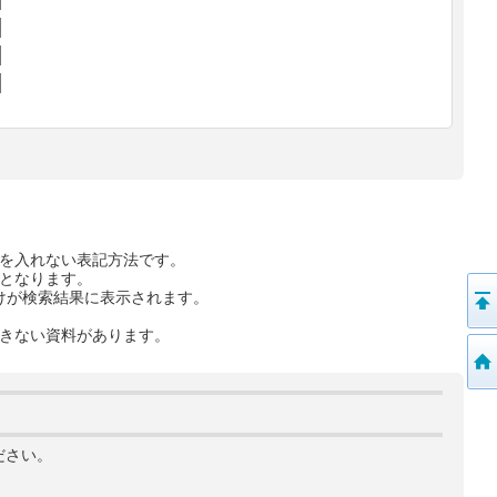
を入れない表記方法です。
となります。
けが検索結果に表示されます。
きない資料があります。
ださい。