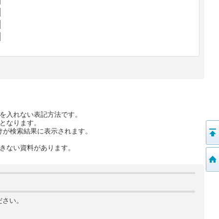
を入れない表記方法です。
となります。
けが検索結果に表示されます。
きない資料があります。
ださい。