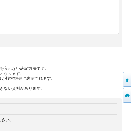
を入れない表記方法です。
となります。
けが検索結果に表示されます。
きない資料があります。
ださい。