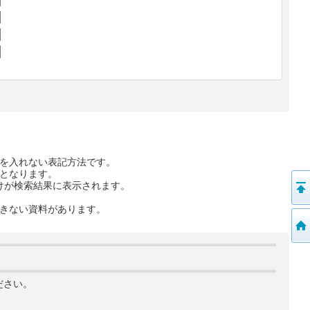
を入れない表記方法です。
となります。
けが検索結果に表示されます。
きない資料があります。
ださい。