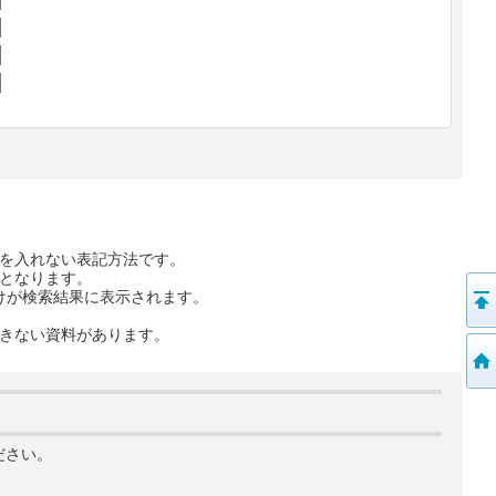
を入れない表記方法です。
となります。
けが検索結果に表示されます。
きない資料があります。
ださい。