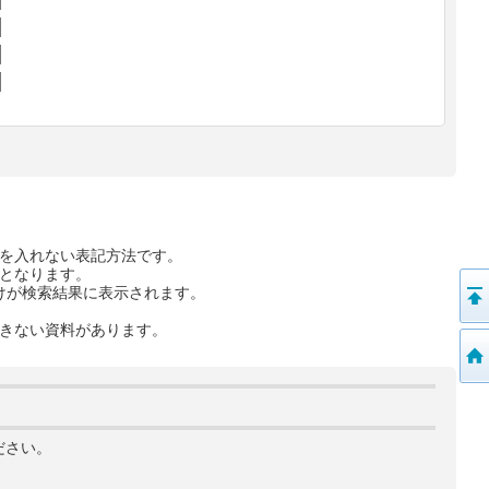
を入れない表記方法です。
となります。
けが検索結果に表示されます。
きない資料があります。
ださい。