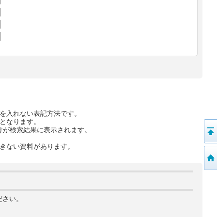
を入れない表記方法です。
となります。
けが検索結果に表示されます。
きない資料があります。
ださい。