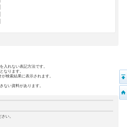
を入れない表記方法です。
となります。
けが検索結果に表示されます。
きない資料があります。
ださい。