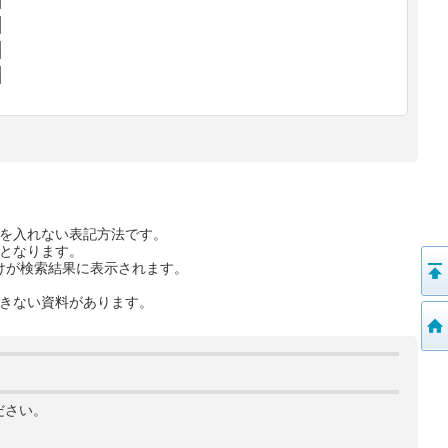
を入れない表記方法です。
となります。
けが検索結果に表示されます。
きない資料があります。
ださい。