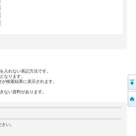
を入れない表記方法です。
となります。
けが検索結果に表示されます。
きない資料があります。
ださい。