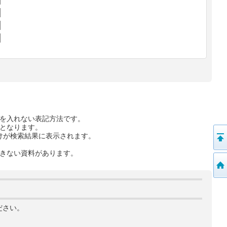
を入れない表記方法です。
となります。
けが検索結果に表示されます。
きない資料があります。
ださい。