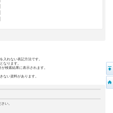
を入れない表記方法です。
となります。
けが検索結果に表示されます。
きない資料があります。
ださい。